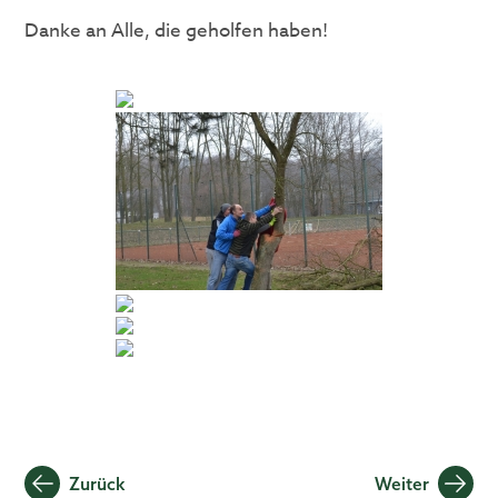
Danke an Alle, die geholfen haben!
Beitragsnavigation
Zurück
Weiter