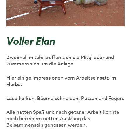
Voller Elan
Zweimal im Jahr treffen sich die Mitglieder und
kümmern sich um die Anlage.
Hier einige Impressionen vom Arbeitseinsatz im
Herbst.
Laub harken, Bäume schneiden, Putzen und Fegen.
Alle hatten Spaß und nach getaner Arbeit konnte
noch bei einem netten Ausklang das
Beisammensein genossen werden.