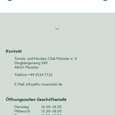
Kontakt
Tennis- und Hockey-Club Münster e. V.
Dingbängerweg 349
48161 Münster
Telefon:+49 2534 7722
E-Mail:
info@thc-muenster.de
Öffnungszeiten Geschäftsstelle
Dienstag
16.00–18.30
Mittwoch
15.30–18.00