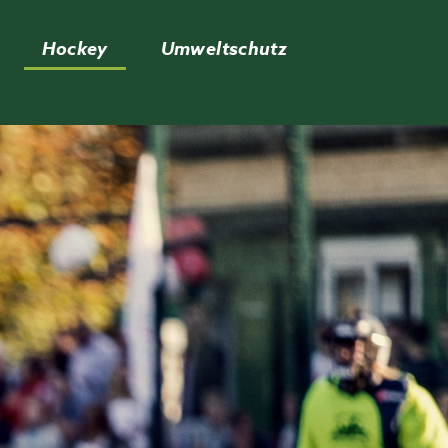
Hockey
Umweltschutz