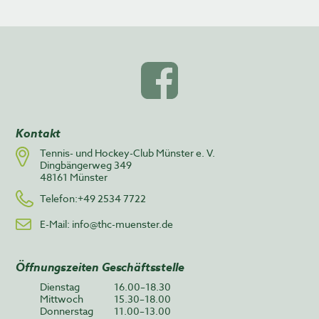
Kontakt
Tennis- und Hockey-Club Münster e. V.
Dingbängerweg 349
48161 Münster
Telefon:+49 2534 7722
E-Mail:
info@thc-muenster.de
Öffnungszeiten Geschäftsstelle
Dienstag
16.00–18.30
Mittwoch
15.30–18.00
Donnerstag
11.00–13.00