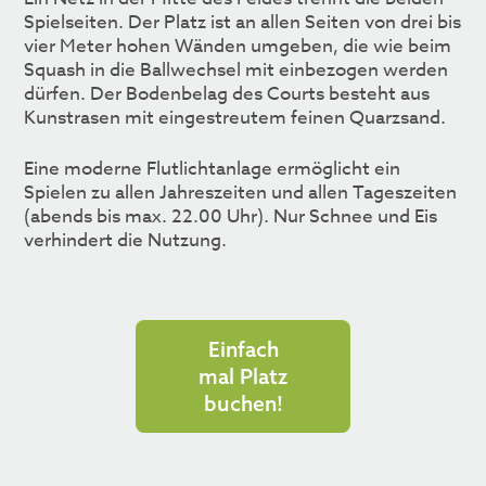
Spielseiten. Der Platz ist an allen Seiten von drei bis
vier Meter hohen Wänden umgeben, die wie beim
Squash in die Ballwechsel mit einbezogen werden
dürfen. Der Bodenbelag des Courts besteht aus
Kunstrasen mit eingestreutem feinen Quarzsand.
Eine moderne Flutlichtanlage ermöglicht ein
Spielen zu allen Jahreszeiten und allen Tageszeiten
(abends bis max. 22.00 Uhr). Nur Schnee und Eis
verhindert die Nutzung.
Einfach
mal Platz
buchen!