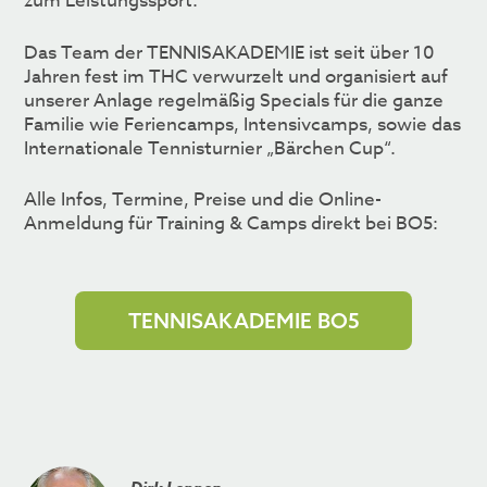
zum Leistungssport.
Das Team der TENNISAKADEMIE ist seit über 10
Jahren fest im THC verwurzelt und organisiert auf
unserer Anlage regelmäßig Specials für die ganze
Familie wie Feriencamps, Intensivcamps, sowie das
Internationale Tennisturnier „Bärchen Cup“.
Alle Infos, Termine, Preise und die Online-
Anmeldung für Training & Camps direkt bei BO5:
TENNISAKADEMIE BO5