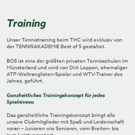
Training
Unser Tennistraining beim THC wird exklusiv von
der TENNISAKADEMIE Best of 5 gestaltet.
BO5 ist eine der größten privaten Tennisschulen im
Münsterland und wird von Dirk Leppen, ehemaliger
ATP-Weltranglisten-Spieler und WTV-Trainer des
Jahres, geführt.
Ganzheitliches Trainingskonzept für jedes
Spielniveau
Das ganzheitliche Trainingskonzept bringt alle
unsere Clubmitglieder mit Spaß und Leidenschaft
voran – Junioren wie Senioren, vom Breiten- bis