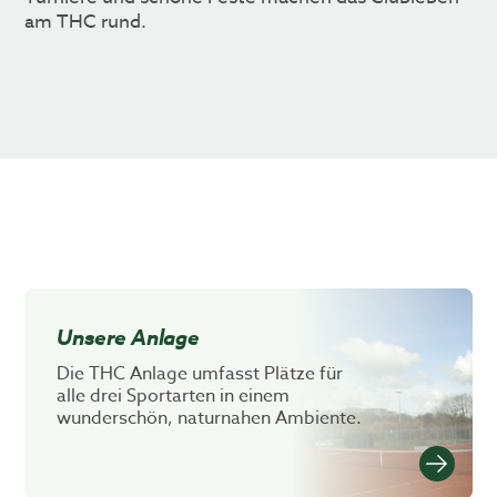
am THC rund.
Unsere Anlage
Die THC Anlage umfasst Plätze für
alle drei Sportarten in einem
wunderschön, naturnahen Ambiente.