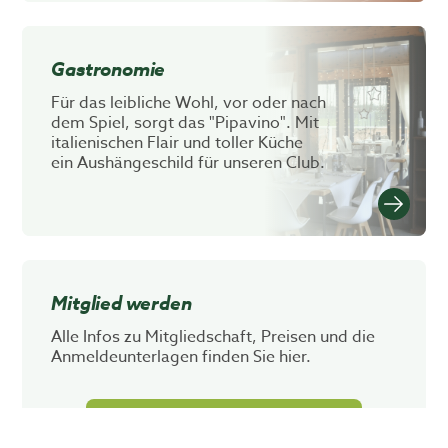
Gastronomie
Für das leibliche Wohl, vor oder nach
dem Spiel, sorgt das "Pipavino". Mit
italienischen Flair und toller Küche
ein Aushängeschild für unseren Club.
Mitglied werden
Alle Infos zu Mitgliedschaft, Preisen und die
Anmeldeunterlagen finden Sie hier.
Jetzt informieren