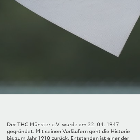
Der THC Münster e.V. wurde am 22. 04. 1947
gegründet. Mit seinen Vorläufern geht die Historie
bis zum Jahr 1910 zurück. Entstanden ist einer der