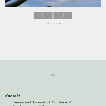
Bild 1 von 4
Kontakt
Tennis- und Hockey-Club Münster e. V.