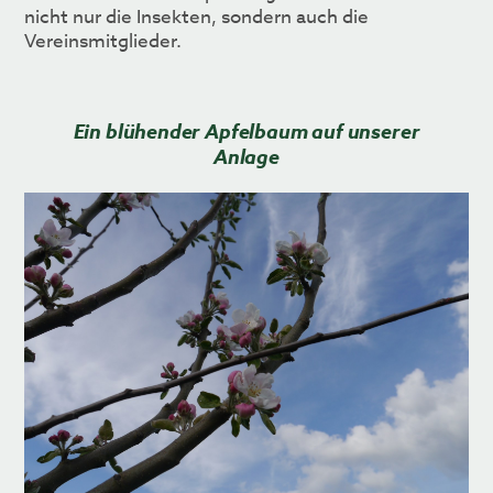
nicht nur die Insekten, sondern auch die
Vereinsmitglieder.
Ein blühender Apfelbaum auf unserer
Anlage