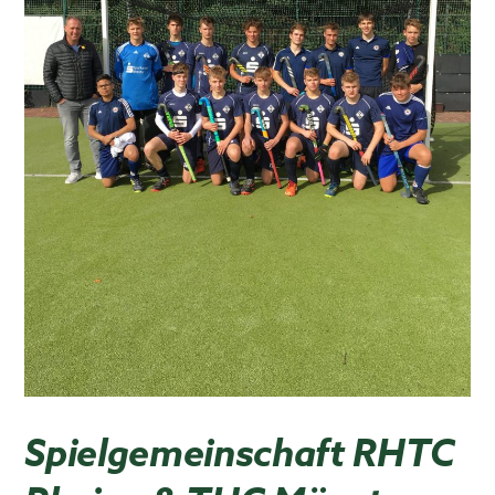
Spielgemeinschaft RHTC