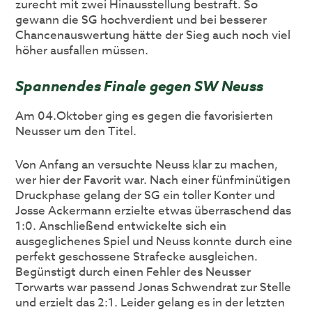
zurecht mit zwei Hinausstellung bestraft. So
gewann die SG hochverdient und bei besserer
Chancenauswertung hätte der Sieg auch noch viel
höher ausfallen müssen.
Spannendes Finale gegen SW Neuss
Am 04.Oktober ging es gegen die favorisierten
Neusser um den Titel.
Von Anfang an versuchte Neuss klar zu machen,
wer hier der Favorit war. Nach einer fünfminütigen
Druckphase gelang der SG ein toller Konter und
Josse Ackermann erzielte etwas überraschend das
1:0. Anschließend entwickelte sich ein
ausgeglichenes Spiel und Neuss konnte durch eine
perfekt geschossene Strafecke ausgleichen.
Begünstigt durch einen Fehler des Neusser
Torwarts war passend Jonas Schwendrat zur Stelle
und erzielt das 2:1. Leider gelang es in der letzten