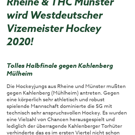
Rheine & THC Münster
wird Westdeutscher
Vizemeister Hockey
2020!
Tolles Halbfinale gegen Kahlenberg
Mülheim
Die Hockeyjungs aus Rheine und Münster mußten
gegen Kahlenberg (Mühlheim) antreten. Gegen
eine körperlich sehr athletisch und robust
spielende Mannschaft dominierte die SG mit
technisch sehr anspruchsvollen Hockey. Es wurden
eine Vielzahl von Chancen herausgespielt und
lediglich der überragende Kahlenberger Torhüter
verhinderte das es im ersten Viertel nicht schon