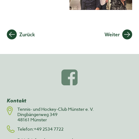
Beitragsnavigation
Zurück
Weiter
Kontakt
Tennis- und Hockey-Club Münster e. V.
Dingbängerweg 349
48161 Münster
Telefon:+49 2534 7722