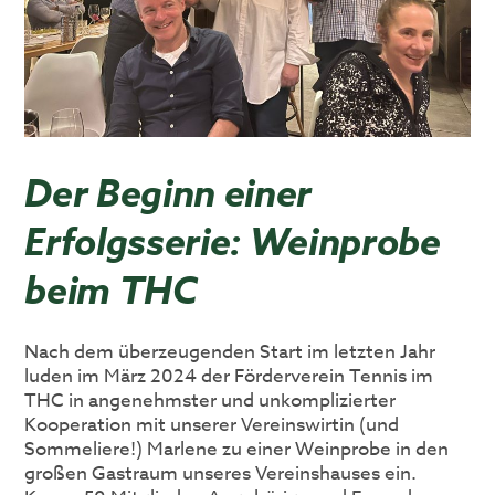
Der Beginn einer
Erfolgsserie: Weinprobe
beim THC
Nach dem überzeugenden Start im letzten Jahr
luden im März 2024 der Förderverein Tennis im
THC in angenehmster und unkomplizierter
Kooperation mit unserer Vereinswirtin (und
Sommeliere!) Marlene zu einer Weinprobe in den
großen Gastraum unseres Vereinshauses ein.