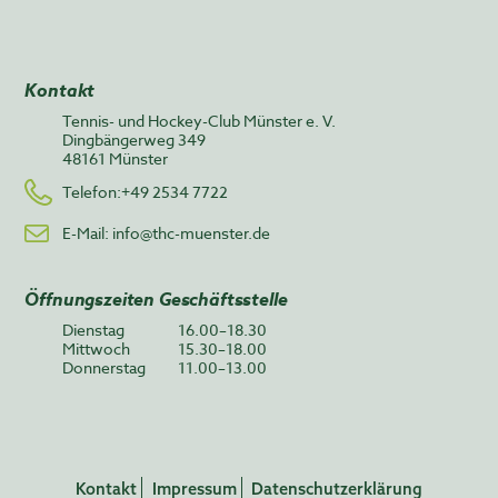
Kontakt
Tennis- und Hockey-Club Münster e. V.
Dingbängerweg 349
48161 Münster
Telefon:+49 2534 7722
E-Mail:
info@thc-muenster.de
Öffnungszeiten Geschäftsstelle
Dienstag
16.00–18.30
Mittwoch
15.30–18.00
Donnerstag
11.00–13.00
Kontakt
Impressum
Datenschutzerklärung