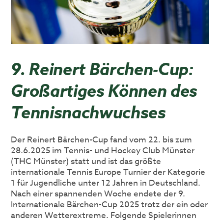
9. Reinert Bärchen-Cup:
Großartiges Können des
Tennisnachwuchses
Der Reinert Bärchen-Cup fand vom 22. bis zum
28.6.2025 im Tennis- und Hockey Club Münster
(THC Münster) statt und ist das größte
internationale Tennis Europe Turnier der Kategorie
1 für Jugendliche unter 12 Jahren in Deutschland.
Nach einer spannenden Woche endete der 9.
Internationale Bärchen-Cup 2025 trotz der ein oder
anderen Wetterextreme. Folgende Spielerinnen