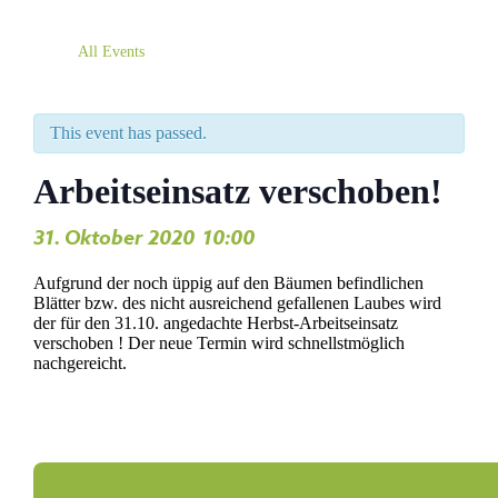
All Events
This event has passed.
Arbeitseinsatz verschoben!
31. Oktober 2020
10:00
,
Aufgrund der noch üppig auf den Bäumen befindlichen
Blätter bzw. des nicht ausreichend gefallenen Laubes wird
der für den 31.10. angedachte Herbst-Arbeitseinsatz
verschoben ! Der neue Termin wird schnellstmöglich
nachgereicht.
Add to Google Calendar