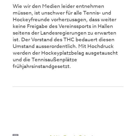
Wie wir den Medien leider entnehmen
müssen, ist unschwer für alle Tennis- und
Hockeyfreunde vorherzusagen, dass weiter
keine Freigabe des Vereinssports in Hallen
seitens der Landesregierungen zu erwarten
ist. Der Vorstand des THC bedauert diesen
Umstand ausserordentlich. Mit Hochdruck
werden der Hockeyplatzbelag ausgetauscht
und die Tennisaußenplätze
frühjahrsinstandgesetzt.