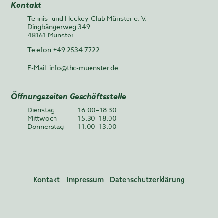
Kontakt
Tennis- und Hockey-Club Münster e. V.
Dingbängerweg 349
48161 Münster
Telefon:+49 2534 7722
E-Mail:
info@thc-muenster.de
Öffnungszeiten Geschäftsstelle
Dienstag
16.00–18.30
Mittwoch
15.30–18.00
Donnerstag
11.00–13.00
Kontakt
Impressum
Datenschutzerklärung