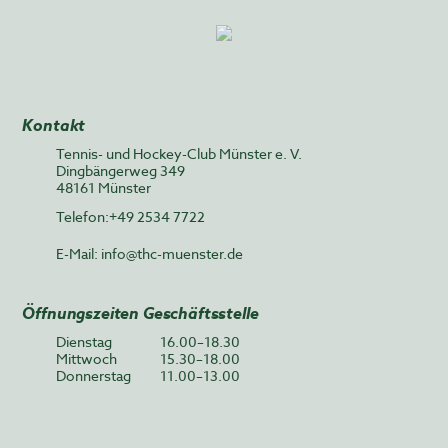
Kontakt
Tennis- und Hockey-Club Münster e. V.
Dingbängerweg 349
48161 Münster
Telefon:+49 2534 7722
E-Mail:
info@thc-muenster.de
Öffnungszeiten Geschäftsstelle
Dienstag
16.00–18.30
Mittwoch
15.30–18.00
Donnerstag
11.00–13.00