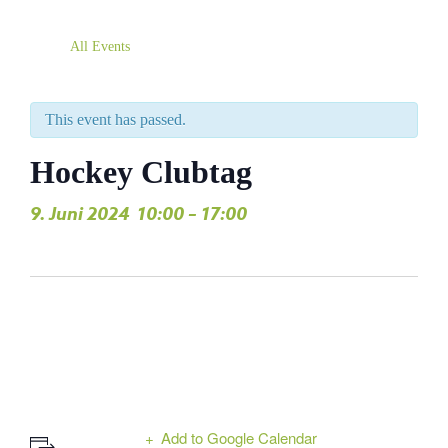
All Events
This event has passed.
Hockey Clubtag
9. Juni 2024
10:00
–
17:00
,
Add to Google Calendar