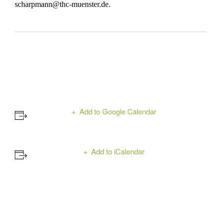
scharpmann@thc-muenster.de.
Add to Google Calendar
Add to iCalendar