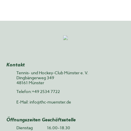
Kontakt
Tennis- und Hockey-Club Münster e. V.
Dingbängerweg 349
48161 Münster
Telefon:+49 2534 7722
E-Mail:
info@thc-muenster.de
Öffnungszeiten Geschäftsstelle
Dienstag
16.00–18.30