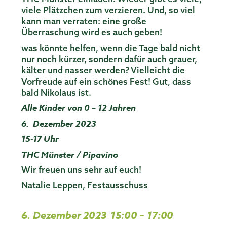
viele Plätzchen zum verzieren. Und, so viel
kann man verraten: eine große
Überraschung wird es auch geben!
was könnte helfen, wenn die Tage bald nicht
nur noch kürzer, sondern dafür auch grauer,
kälter und nasser werden? Vielleicht die
Vorfreude auf ein schönes Fest! Gut, dass
bald Nikolaus ist.
Alle Kinder von 0 – 12 Jahren
6. Dezember 2023
15-17 Uhr
THC Münster / Pipavino
Wir freuen uns sehr auf euch!
Natalie Leppen, Festausschuss
6. Dezember 2023
15:00
–
17:00
,