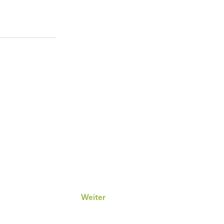
Weiter