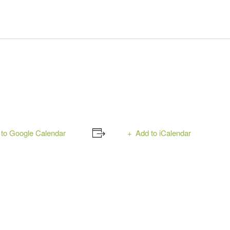
to Google Calendar
Add to iCalendar