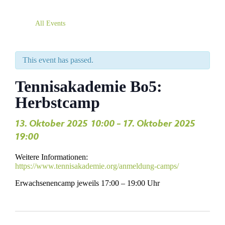
All Events
This event has passed.
Tennisakademie Bo5:
Herbstcamp
13. Oktober 2025
10:00
–
17. Oktober 2025
,
,
19:00
Weitere Informationen:
https://www.tennisakademie.org/anmeldung-camps/
Erwachsenencamp jeweils 17:00 – 19:00 Uhr