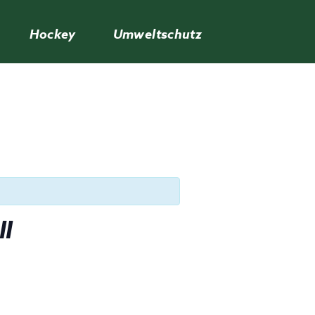
Hockey
Umweltschutz
I