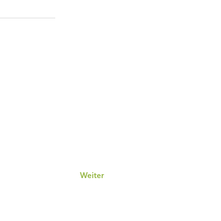
Weiter