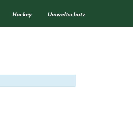
Hockey
Umweltschutz