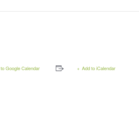
to Google Calendar
Add to iCalendar