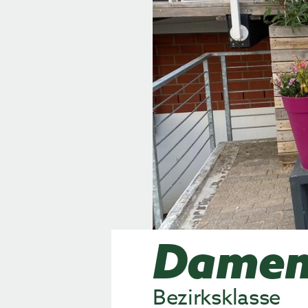
Damen
Bezirksklasse