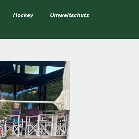
Hockey
Umweltschutz