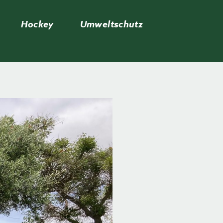
Hockey
Umweltschutz