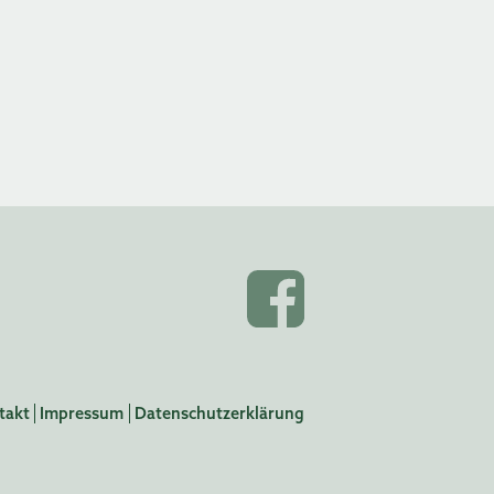
takt
Impressum
Datenschutzerklärung