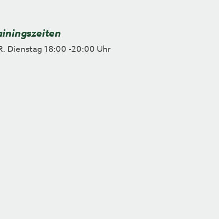
ainingszeiten
.R. Dienstag 18:00 -20:00 Uhr