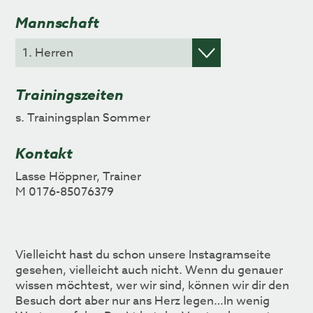
Mannschaft
Trainingszeiten
s. Trainingsplan Sommer
Kontakt
Lasse Höppner, Trainer
M 0176-85076379
Vielleicht hast du schon unsere Instagramseite
gesehen, vielleicht auch nicht. Wenn du genauer
wissen möchtest, wer wir sind, können wir dir den
Besuch dort aber nur ans Herz legen…In wenig