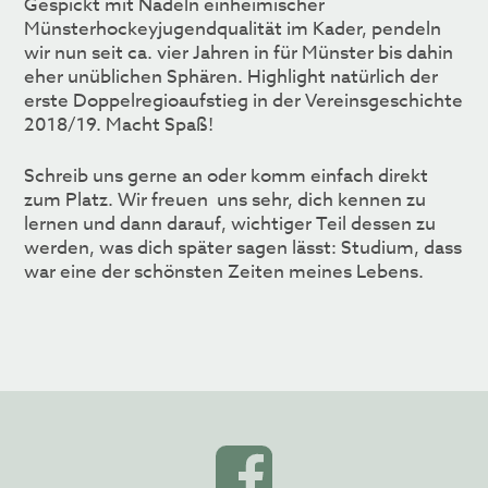
Gespickt mit Nadeln einheimischer
Münsterhockeyjugendqualität im Kader, pendeln
wir nun seit ca. vier Jahren in für Münster bis dahin
eher unüblichen Sphären. Highlight natürlich der
erste Doppelregioaufstieg in der Vereinsgeschichte
2018/19. Macht Spaß!
Schreib uns gerne an oder komm einfach direkt
zum Platz. Wir freuen uns sehr, dich kennen zu
lernen und dann darauf, wichtiger Teil dessen zu
werden, was dich später sagen lässt: Studium, dass
war eine der schönsten Zeiten meines Lebens.