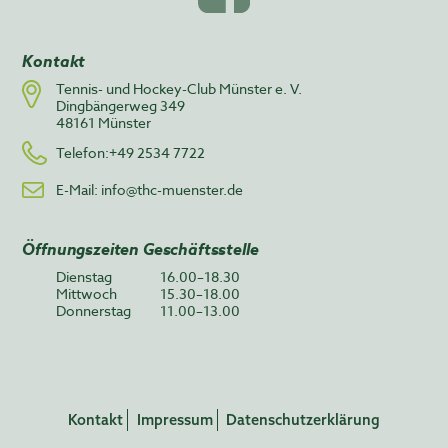
Kontakt
Tennis- und Hockey-Club Münster e. V.
Dingbängerweg 349
48161 Münster
Telefon:+49 2534 7722
E-Mail:
info@thc-muenster.de
Öffnungszeiten Geschäftsstelle
Dienstag
16.00–18.30
Mittwoch
15.30–18.00
Donnerstag
11.00–13.00
Kontakt
Impressum
Datenschutzerklärung