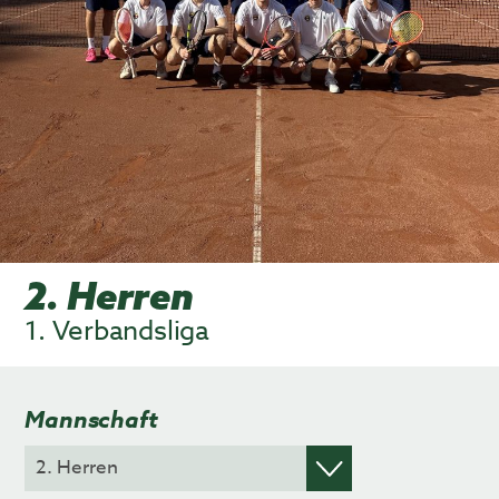
2. Herren
1. Verbandsliga
Mannschaft