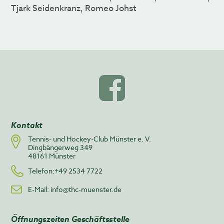
Tjark Seidenkranz, Romeo Johst
Kontakt
Tennis- und Hockey-Club Münster e. V.
Dingbängerweg 349
48161 Münster
Telefon:+49 2534 7722
E-Mail:
info@thc-muenster.de
Öffnungszeiten Geschäftsstelle