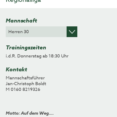
Mannschaft
Trainingszeiten
i.d.R. Donnerstag ab 18:30 Uhr
Kontakt
Mannschaftsführer
Jan-Christoph Boldt
M 0160 8219326
Motto: Auf dem Weg….