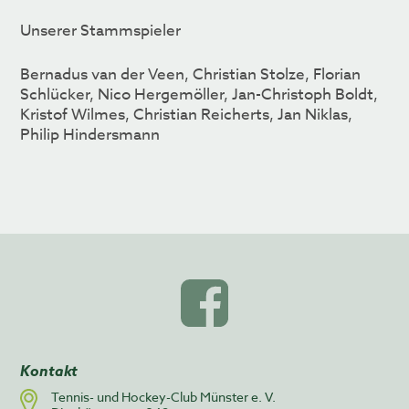
Unserer Stammspieler
Bernadus van der Veen, Christian Stolze, Florian
Schlücker, Nico Hergemöller, Jan-Christoph Boldt,
Kristof Wilmes, Christian Reicherts, Jan Niklas,
Philip Hindersmann
Kontakt
Tennis- und Hockey-Club Münster e. V.