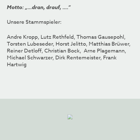
Motto: „…dran, drauf, ….“
Unsere Stammspieler:
Andre Kropp, Lutz Rethfeld, Thomas Gausepohl,
Torsten Lubeseder, Horst Jelitto, Matthias Brüwer,
Reiner Detloff, Christian Bock, Arne Plagemann,
Michael Schwarzer, Dirk Rentemeister, Frank
Hartwig