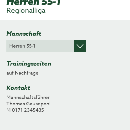
Herren 55-1
Regionalliga
Mannschaft
Trainingszeiten
auf Nachfrage
Kontakt
Mannschaftsführer
Thomas Gausepohl
M 0171 2345435