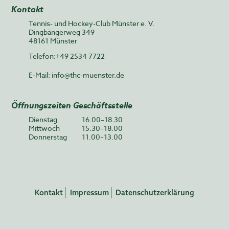
Kontakt
Tennis- und Hockey-Club Münster e. V.
Dingbängerweg 349
48161 Münster
Telefon:+49 2534 7722
E-Mail:
info@thc-muenster.de
Öffnungszeiten Geschäftsstelle
Dienstag
16.00–18.30
Mittwoch
15.30–18.00
Donnerstag
11.00–13.00
Kontakt
Impressum
Datenschutzerklärung