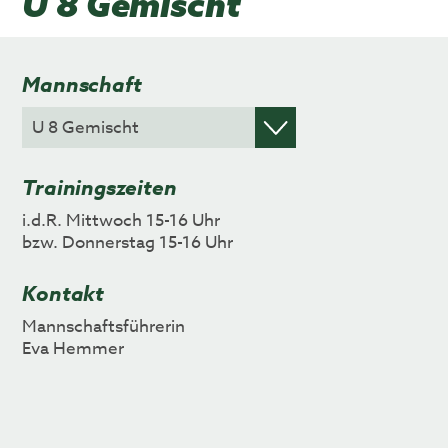
U 8 Gemischt
Mannschaft
Trainingszeiten
i.d.R. Mittwoch 15-16 Uhr
bzw. Donnerstag 15-16 Uhr
Kontakt
Mannschaftsführerin
Eva Hemmer