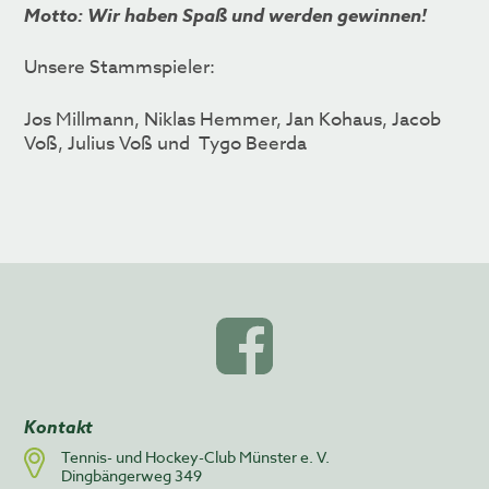
Motto: Wir haben Spaß und werden gewinnen!
Unsere Stammspieler:
Jos Millmann, Niklas Hemmer, Jan Kohaus, Jacob
Voß, Julius Voß und Tygo Beerda
Kontakt
Tennis- und Hockey-Club Münster e. V.
Dingbängerweg 349