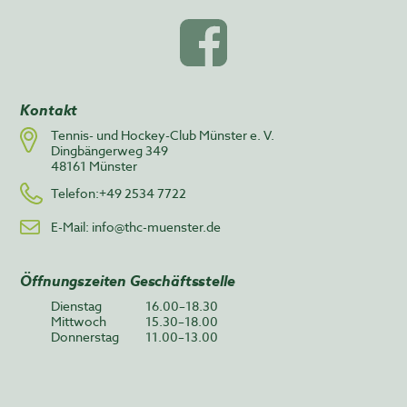
Kontakt
Tennis- und Hockey-Club Münster e. V.
Dingbängerweg 349
48161 Münster
Telefon:+49 2534 7722
E-Mail:
info@thc-muenster.de
Öffnungszeiten Geschäftsstelle
Dienstag
16.00–18.30
Mittwoch
15.30–18.00
Donnerstag
11.00–13.00