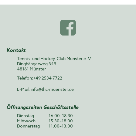
Kontakt
Tennis- und Hockey-Club Münster e. V.
Dingbängerweg 349
48161 Münster
Telefon:+49 2534 7722
E-Mail:
info@thc-muenster.de
Öffnungszeiten Geschäftsstelle
Dienstag
16.00–18.30
Mittwoch
15.30–18.00
Donnerstag
11.00–13.00