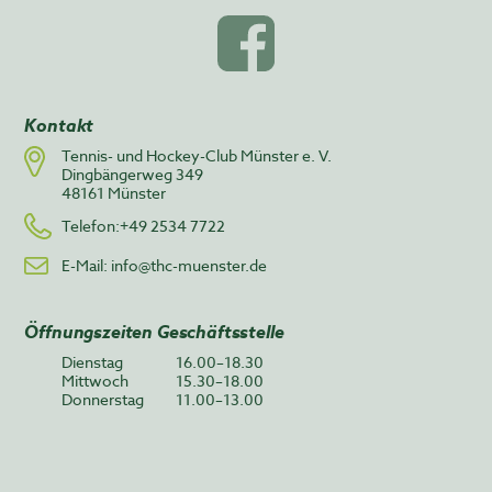
Kontakt
Tennis- und Hockey-Club Münster e. V.
Dingbängerweg 349
48161 Münster
Telefon:+49 2534 7722
E-Mail:
info@thc-muenster.de
Öffnungszeiten Geschäftsstelle
Dienstag
16.00–18.30
Mittwoch
15.30–18.00
Donnerstag
11.00–13.00