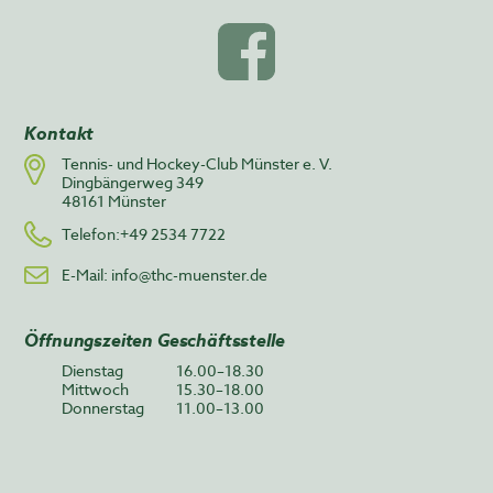
Kontakt
Tennis- und Hockey-Club Münster e. V.
Dingbängerweg 349
48161 Münster
Telefon:+49 2534 7722
E-Mail:
info@thc-muenster.de
Öffnungszeiten Geschäftsstelle
Dienstag
16.00–18.30
Mittwoch
15.30–18.00
Donnerstag
11.00–13.00