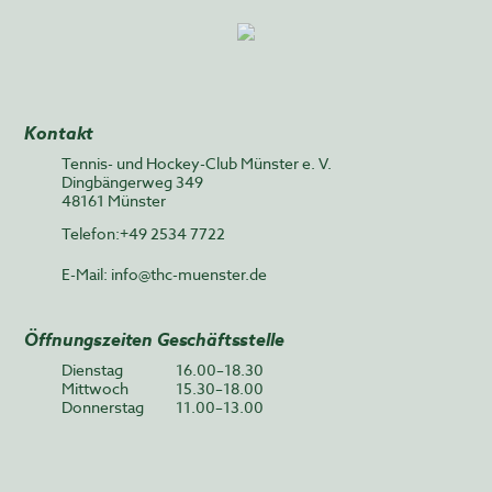
Kontakt
Tennis- und Hockey-Club Münster e. V.
Dingbängerweg 349
48161 Münster
Telefon:+49 2534 7722
E-Mail:
info@thc-muenster.de
Öffnungszeiten Geschäftsstelle
Dienstag
16.00–18.30
Mittwoch
15.30–18.00
Donnerstag
11.00–13.00