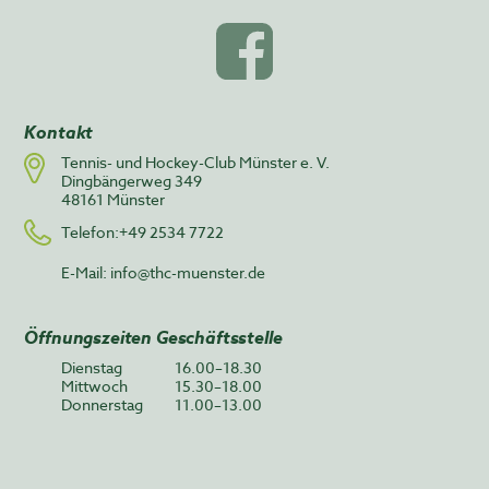
Kontakt
Tennis- und Hockey-Club Münster e. V.
Dingbängerweg 349
48161 Münster
Telefon:+49 2534 7722
E-Mail:
info@thc-muenster.de
Öffnungszeiten Geschäftsstelle
Dienstag
16.00–18.30
Mittwoch
15.30–18.00
Donnerstag
11.00–13.00