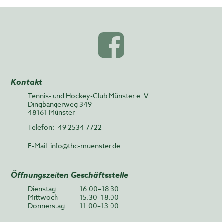
Kontakt
Tennis- und Hockey-Club Münster e. V.
Dingbängerweg 349
48161 Münster
Telefon:+49 2534 7722
E-Mail:
info@thc-muenster.de
Öffnungszeiten Geschäftsstelle
Dienstag
16.00–18.30
Mittwoch
15.30–18.00
Donnerstag
11.00–13.00