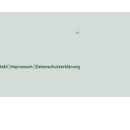
takt
Impressum
Datenschutzerklärung