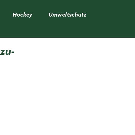
Hockey
Umweltschutz
-zu-