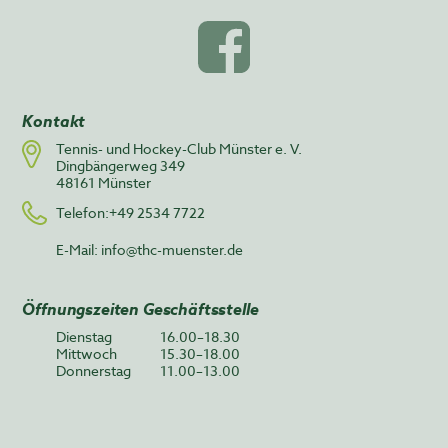
Kontakt
Tennis- und Hockey-Club Münster e. V.
Dingbängerweg 349
48161 Münster
Telefon:+49 2534 7722
E-Mail:
info@thc-muenster.de
Öffnungszeiten Geschäftsstelle
Dienstag
16.00–18.30
Mittwoch
15.30–18.00
Donnerstag
11.00–13.00