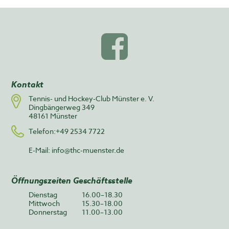
Kontakt
Tennis- und Hockey-Club Münster e. V.
Dingbängerweg 349
48161 Münster
Telefon:+49 2534 7722
E-Mail:
info@thc-muenster.de
Öffnungszeiten Geschäftsstelle
Dienstag
16.00–18.30
Mittwoch
15.30–18.00
Donnerstag
11.00–13.00