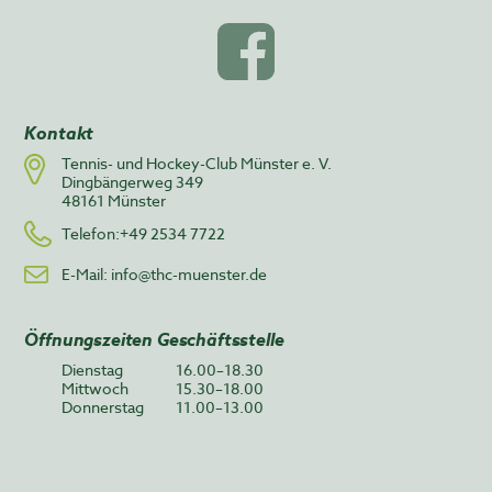
Kontakt
Tennis- und Hockey-Club Münster e. V.
Dingbängerweg 349
48161 Münster
Telefon:+49 2534 7722
E-Mail:
info@thc-muenster.de
Öffnungszeiten Geschäftsstelle
Dienstag
16.00–18.30
Mittwoch
15.30–18.00
Donnerstag
11.00–13.00