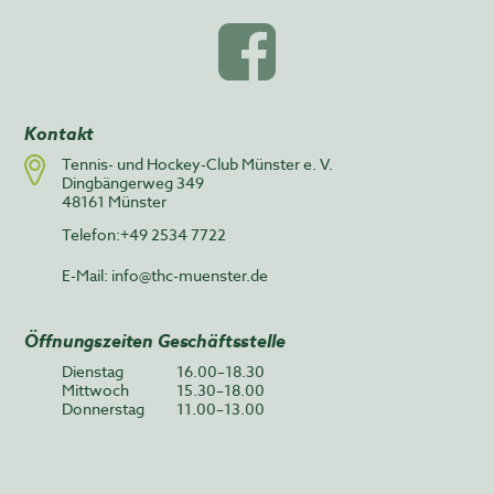
Kontakt
Tennis- und Hockey-Club Münster e. V.
Dingbängerweg 349
48161 Münster
Telefon:+49 2534 7722
E-Mail:
info@thc-muenster.de
Öffnungszeiten Geschäftsstelle
Dienstag
16.00–18.30
Mittwoch
15.30–18.00
Donnerstag
11.00–13.00