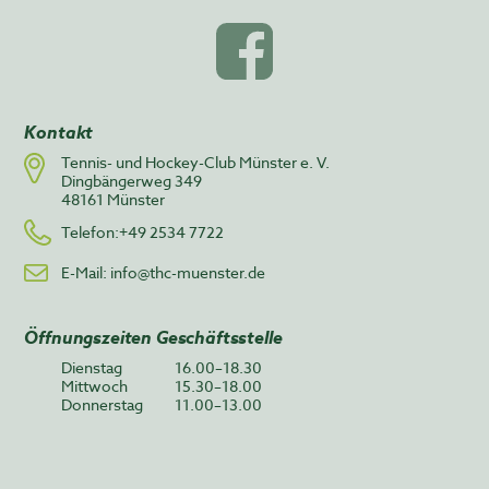
Kontakt
Tennis- und Hockey-Club Münster e. V.
Dingbängerweg 349
48161 Münster
Telefon:+49 2534 7722
E-Mail:
info@thc-muenster.de
Öffnungszeiten Geschäftsstelle
Dienstag
16.00–18.30
Mittwoch
15.30–18.00
Donnerstag
11.00–13.00