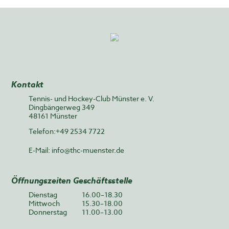
Kontakt
Tennis- und Hockey-Club Münster e. V.
Dingbängerweg 349
48161 Münster
Telefon:+49 2534 7722
E-Mail:
info@thc-muenster.de
Öffnungszeiten Geschäftsstelle
Dienstag
16.00–18.30
Mittwoch
15.30–18.00
Donnerstag
11.00–13.00