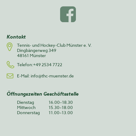
Kontakt
Tennis- und Hockey-Club Münster e. V.
Dingbängerweg 349
48161 Münster
Telefon:+49 2534 7722
E-Mail:
info@thc-muenster.de
Öffnungszeiten Geschäftsstelle
Dienstag
16.00–18.30
Mittwoch
15.30–18.00
Donnerstag
11.00–13.00