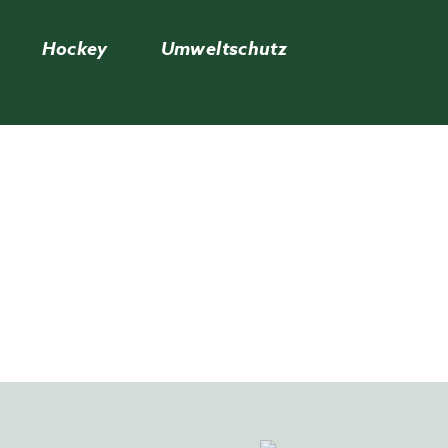
Hockey
Umweltschutz