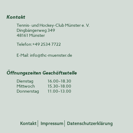
Kontakt
Tennis- und Hockey-Club Münster e. V.
Dingbängerweg 349
48161 Münster
Telefon:+49 2534 7722
E-Mail:
info@thc-muenster.de
Öffnungszeiten Geschäftsstelle
Dienstag
16.00–18.30
Mittwoch
15.30–18.00
Donnerstag
11.00–13.00
Kontakt
Impressum
Datenschutzerklärung