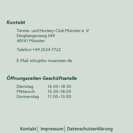
Kontakt
Tennis- und Hockey-Club Münster e. V.
Dingbängerweg 349
48161 Münster
Telefon:+49 2534 7722
E-Mail:
info@thc-muenster.de
Öffnungszeiten Geschäftsstelle
Dienstag
16.00–18.30
Mittwoch
15.30–18.00
Donnerstag
11.00–13.00
Kontakt
Impressum
Datenschutzerklärung