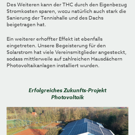
Des Weiteren kann der THC durch den Eigenbezug
Stromkosten sparen, wozu natürlich auch stark die
Sanierung der Tennishalle und des Dachs
beigetragen hat.
Ein weiterer erhoffter Effekt ist ebenfalls
eingetreten. Unsere Begeisterung für den
Solarstrom hat viele Vereinsmitglieder angesteckt,
sodass mittlerweile auf zahlreichen Hausdächern
Photovoltaikanlagen installiert wurden.
Erfolgreiches Zukunfts-Projekt
Photovoltaik