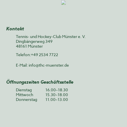
Kontakt
Tennis- und Hockey-Club Münster e. V.
Dingbängerweg 349
48161 Münster
Telefon:+49 2534 7722
E-Mail:
info@thc-muenster.de
Öffnungszeiten Geschäftsstelle
Dienstag
16.00–18.30
Mittwoch
15.30–18.00
Donnerstag
11.00–13.00