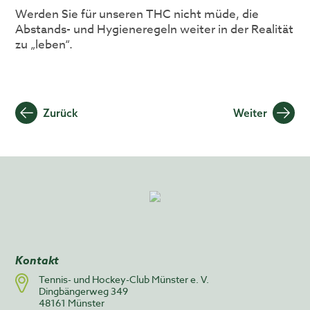
Werden Sie für unseren THC nicht müde, die
Abstands- und Hygieneregeln weiter in der Realität
zu „leben“.
Beitragsnavigation
Zurück
Weiter
Kontakt
Tennis- und Hockey-Club Münster e. V.
Dingbängerweg 349
48161 Münster