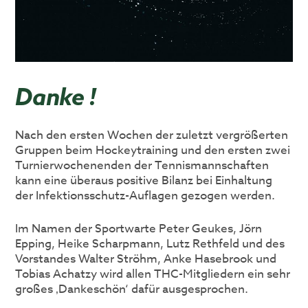
Danke !
Nach den ersten Wochen der zuletzt vergrößerten
Gruppen beim Hockeytraining und den ersten zwei
Turnierwochenenden der Tennismannschaften
kann eine überaus positive Bilanz bei Einhaltung
der Infektionsschutz-Auflagen gezogen werden.
Im Namen der Sportwarte Peter Geukes, Jörn
Epping, Heike Scharpmann, Lutz Rethfeld und des
Vorstandes Walter Ströhm, Anke Hasebrook und
Tobias Achatzy wird allen THC-Mitgliedern ein sehr
großes ‚Dankeschön‘ dafür ausgesprochen.