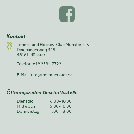
Kontakt
Tennis- und Hockey-Club Münster e. V.
Dingbängerweg 349
48161 Münster
Telefon:+49 2534 7722
E-Mail:
info@thc-muenster.de
Öffnungszeiten Geschäftsstelle
Dienstag
16.00–18.30
Mittwoch
15.30–18.00
Donnerstag
11.00–13.00