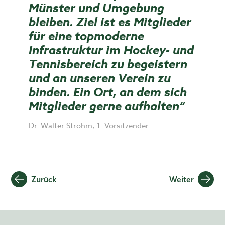
Münster und Umgebung
bleiben. Ziel ist es Mitglieder
für eine topmoderne
Infrastruktur im Hockey- und
Tennisbereich zu begeistern
und an unseren Verein zu
binden. Ein Ort, an dem sich
Mitglieder gerne aufhalten“
Dr. Walter Ströhm, 1. Vorsitzender
Beitragsnavigation
Zurück
Weiter