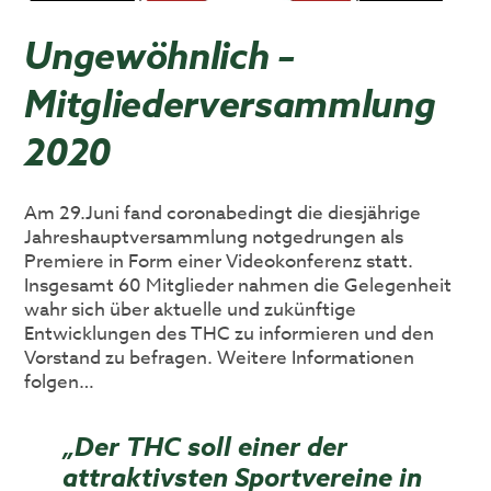
Ungewöhnlich –
Mitgliederversammlung
2020
Am 29.Juni fand coronabedingt die diesjährige
Jahreshauptversammlung notgedrungen als
Premiere in Form einer Videokonferenz statt.
Insgesamt 60 Mitglieder nahmen die Gelegenheit
wahr sich über aktuelle und zukünftige
Entwicklungen des THC zu informieren und den
Vorstand zu befragen. Weitere Informationen
folgen…
„Der THC soll einer der
attraktivsten Sportvereine in