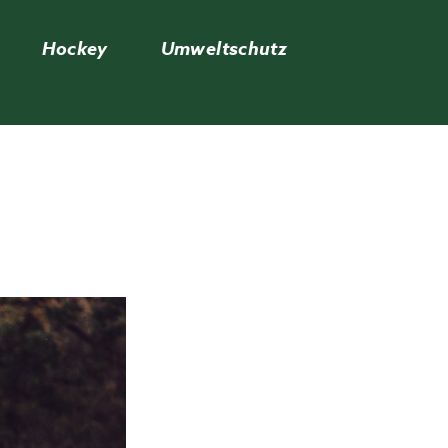
Hockey
Umweltschutz