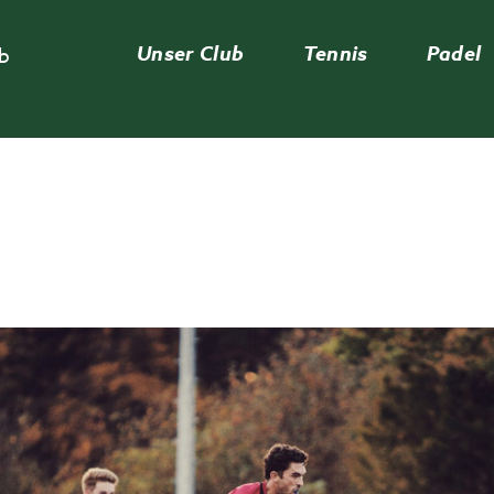
Unser Club
Tennis
Padel
ub