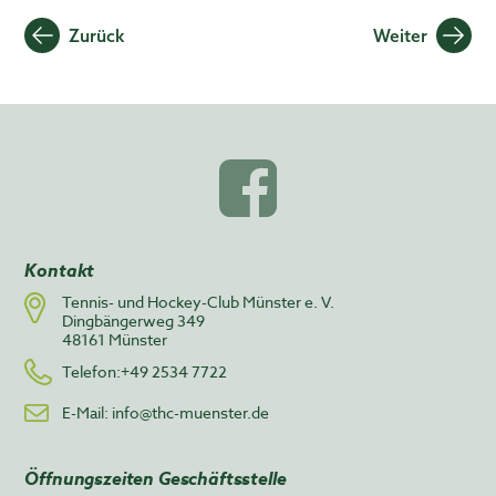
Zurück
Weiter
Kontakt
Tennis- und Hockey-Club Münster e. V.
Dingbängerweg 349
48161 Münster
Telefon:+49 2534 7722
E-Mail:
info@thc-muenster.de
Öffnungszeiten Geschäftsstelle