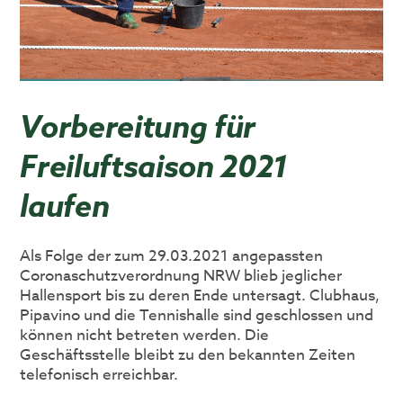
Vorbereitung für
Freiluftsaison 2021
laufen
Als Folge der zum 29.03.2021 angepassten
Coronaschutzverordnung NRW blieb jeglicher
Hallensport bis zu deren Ende untersagt. Clubhaus,
Pipavino und die Tennishalle sind geschlossen und
können nicht betreten werden. Die
Geschäftsstelle bleibt zu den bekannten Zeiten
telefonisch erreichbar.