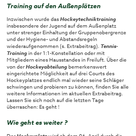
Training auf den Außenplätzen
Inzwischen wurde das
Hockeytechniktraining
insbesondere der Jugend auf dem Außenplatz
unter strenger Einhaltung der Gruppenobergrenze
und der Hygiene- und Abstandsregeln
wiederaufgenommen (s. Extrabeitrag).
Tennis-
Training
in der 1:1-Konstellation oder mit
Mitgliedern eines Hausstandes in Freiluft. Über die
von der
Hockeyabteilung
bemerkenswert
eingerichtete Möglichkeit auf drei Courts des
Hockeyplatzes endlich mal wieder seine Schläger
schwingen und probieren zu können, finden Sie alle
weitere Informationen im aktuellen Extrabeitrag.
Lassen Sie sich noch auf die letzten Tage
überraschen: Es geht !
Wie geht es weiter ?
Hockeyplatz