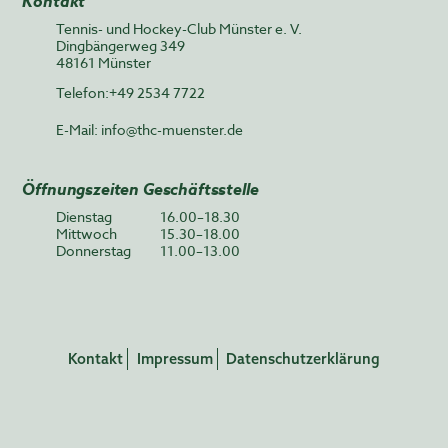
Kontakt
Tennis- und Hockey-Club Münster e. V.
Dingbängerweg 349
48161 Münster
Telefon:+49 2534 7722
E-Mail:
info@thc-muenster.de
Öffnungszeiten Geschäftsstelle
Dienstag
16.00–18.30
Mittwoch
15.30–18.00
Donnerstag
11.00–13.00
Kontakt
Impressum
Datenschutzerklärung