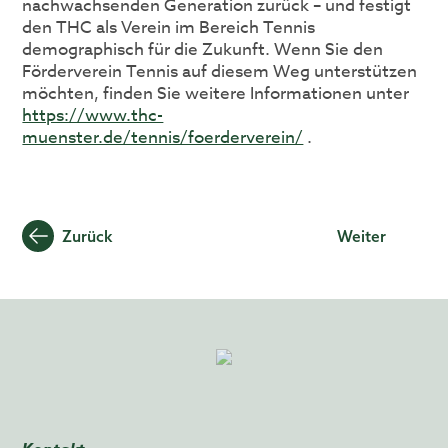
nachwachsenden Generation zurück – und festigt
den THC als Verein im Bereich Tennis
demographisch für die Zukunft. Wenn Sie den
Förderverein Tennis auf diesem Weg unterstützen
möchten, finden Sie weitere Informationen unter
https://www.thc-
muenster.de/tennis/foerderverein/
.
Beitragsnavigation
Zurück
Weiter