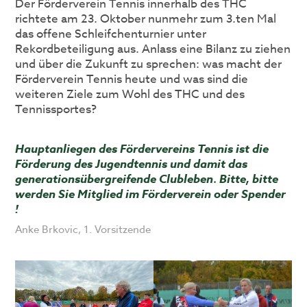
Der Förderverein Tennis innerhalb des THC
richtete am 23. Oktober nunmehr zum 3.ten Mal
das offene Schleifchenturnier unter
Rekordbeteiligung aus. Anlass eine Bilanz zu ziehen
und über die Zukunft zu sprechen: was macht der
Förderverein Tennis heute und was sind die
weiteren Ziele zum Wohl des THC und des
Tennissportes?
Hauptanliegen des Fördervereins Tennis ist die
Förderung des Jugendtennis und damit das
generationsübergreifende Clubleben
Bitte, bitte
.
werden Sie Mitglied im Förderverein oder Spender
!
Anke Brkovic, 1. Vorsitzende